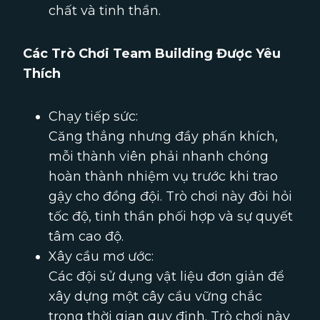
chất và tinh thần.
Các Trò Chơi Team Building Được Yêu
Thích
Chạy tiếp sức:
Căng thẳng nhưng đầy phấn khích,
mỗi thành viên phải nhanh chóng
hoàn thành nhiệm vụ trước khi trao
gậy cho đồng đội. Trò chơi này đòi hỏi
tốc độ, tinh thần phối hợp và sự quyết
tâm cao độ.
Xây cầu mơ ước:
Các đội sử dụng vật liệu đơn giản để
xây dựng một cây cầu vững chắc
trong thời gian quy định. Trò chơi này