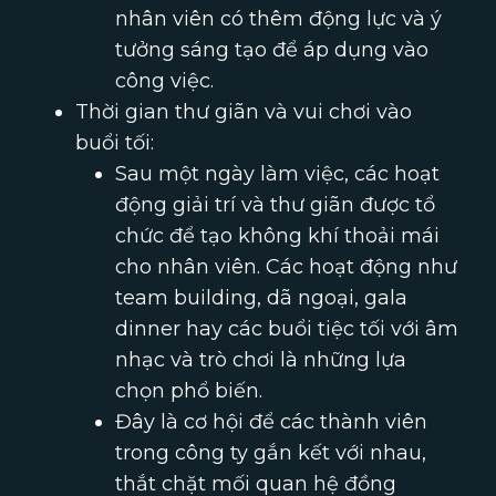
nhân viên có thêm động lực và ý
tưởng sáng tạo để áp dụng vào
công việc.
Thời gian thư giãn và vui chơi vào
buổi tối:
Sau một ngày làm việc, các hoạt
động giải trí và thư giãn được tổ
chức để tạo không khí thoải mái
cho nhân viên. Các hoạt động như
team building, dã ngoại, gala
dinner hay các buổi tiệc tối với âm
nhạc và trò chơi là những lựa
chọn phổ biến.
Đây là cơ hội để các thành viên
trong công ty gắn kết với nhau,
thắt chặt mối quan hệ đồng