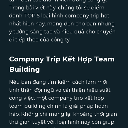
Trong bài viết này, chúng tôi sẽ điểm
danh TOP 5 loại hình company trip hot
nhất hiện nay, mang đến cho bạn những
ý tưởng sáng tạo và hiệu quả cho chuyến
đi tiếp theo của công ty.
Company Trip Kết Hợp Team
Building
Nếu bạn đang tìm kiếm cách làm mới
tinh thần đội ngũ và cải thiện hiệu suất
công việc, một company trip kết hợp
team building chính là giải pháp hoàn
hảo. Không chỉ mang lại khoảng thời gian
thư giãn tuyệt vời, loại hình này còn giúp