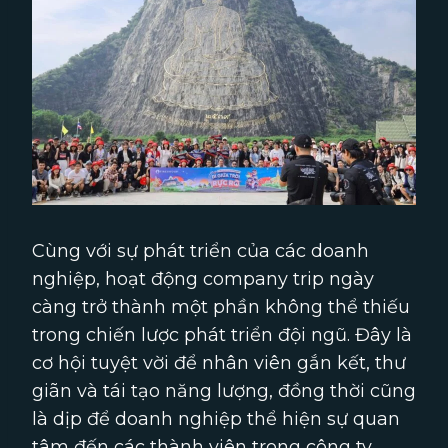
Cùng với sự phát triển của các doanh
nghiệp, hoạt động company trip ngày
càng trở thành một phần không thể thiếu
trong chiến lược phát triển đội ngũ. Đây là
cơ hội tuyệt vời để nhân viên gắn kết, thư
giãn và tái tạo năng lượng, đồng thời cũng
là dịp để doanh nghiệp thể hiện sự quan
tâm đến các thành viên trong công ty.