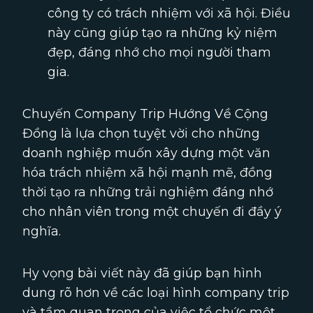
công ty có trách nhiệm với xã hội. Điều
này cũng giúp tạo ra những kỷ niệm
đẹp, đáng nhớ cho mọi người tham
gia.
Chuyến Company Trip Hướng Về Cộng
Đồng là lựa chọn tuyệt vời cho những
doanh nghiệp muốn xây dựng một văn
hóa trách nhiệm xã hội mạnh mẽ, đồng
thời tạo ra những trải nghiệm đáng nhớ
cho nhân viên trong một chuyến đi đầy ý
nghĩa.
Hy vọng bài viết này đã giúp bạn hình
dung rõ hơn về các loại hình company trip
và tầm quan trọng của việc tổ chức một