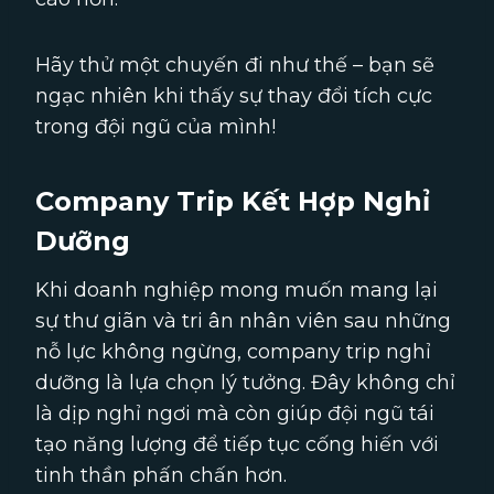
Hãy thử một chuyến đi như thế – bạn sẽ
ngạc nhiên khi thấy sự thay đổi tích cực
trong đội ngũ của mình!
Company Trip Kết Hợp Nghỉ
Dưỡng
Khi doanh nghiệp mong muốn mang lại
sự thư giãn và tri ân nhân viên sau những
nỗ lực không ngừng, company trip nghỉ
dưỡng là lựa chọn lý tưởng. Đây không chỉ
là dịp nghỉ ngơi mà còn giúp đội ngũ tái
tạo năng lượng để tiếp tục cống hiến với
tinh thần phấn chấn hơn.