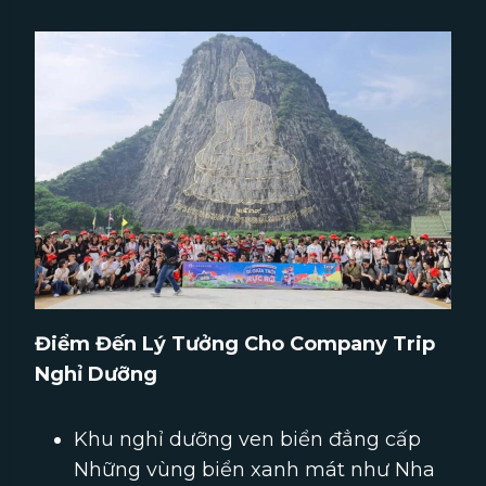
Điểm Đến Lý Tưởng Cho Company Trip
Nghỉ Dưỡng
Khu nghỉ dưỡng ven biển đẳng cấp
Những vùng biển xanh mát như Nha