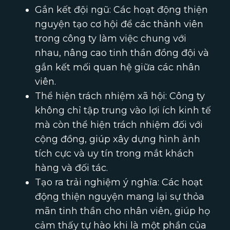
Gắn kết đội ngũ: Các hoạt động thiện
nguyện tạo cơ hội để các thành viên
trong công ty làm việc chung với
nhau, nâng cao tinh thần đồng đội và
gắn kết mối quan hệ giữa các nhân
viên.
Thể hiện trách nhiệm xã hội: Công ty
không chỉ tập trung vào lợi ích kinh tế
mà còn thể hiện trách nhiệm đối với
cộng đồng, giúp xây dựng hình ảnh
tích cực và uy tín trong mắt khách
hàng và đối tác.
Tạo ra trải nghiệm ý nghĩa: Các hoạt
động thiện nguyện mang lại sự thỏa
mãn tinh thần cho nhân viên, giúp họ
cảm thấy tự hào khi là một phần của