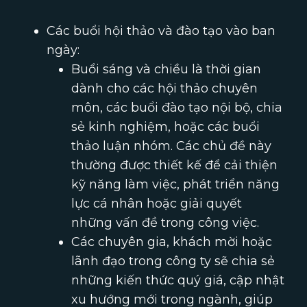
Các buổi hội thảo và đào tạo vào ban
ngày:
Buổi sáng và chiều là thời gian
dành cho các hội thảo chuyên
môn, các buổi đào tạo nội bộ, chia
sẻ kinh nghiệm, hoặc các buổi
thảo luận nhóm. Các chủ đề này
thường được thiết kế để cải thiện
kỹ năng làm việc, phát triển năng
lực cá nhân hoặc giải quyết
những vấn đề trong công việc.
Các chuyên gia, khách mời hoặc
lãnh đạo trong công ty sẽ chia sẻ
những kiến thức quý giá, cập nhật
xu hướng mới trong ngành, giúp