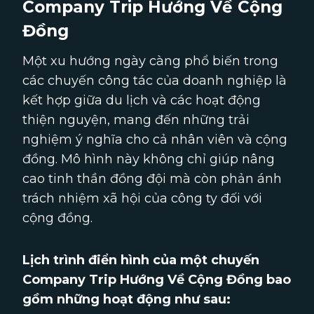
Company Trip Hướng Về Cộng
Đồng
Một xu hướng ngày càng phổ biến trong
các chuyến công tác của doanh nghiệp là
kết hợp giữa du lịch và các hoạt động
thiện nguyện, mang đến những trải
nghiệm ý nghĩa cho cả nhân viên và cộng
đồng. Mô hình này không chỉ giúp nâng
cao tinh thần đồng đội mà còn phản ánh
trách nhiệm xã hội của công ty đối với
cộng đồng.
Lịch trình điển hình của một chuyến
Company Trip Hướng Về Cộng Đồng bao
gồm những hoạt động như sau: