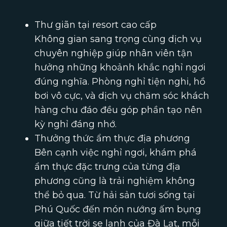
Thư giãn tại resort cao cấp
Không gian sang trọng cùng dịch vụ
chuyên nghiệp giúp nhân viên tận
hưởng những khoảnh khắc nghỉ ngơi
đúng nghĩa. Phòng nghỉ tiện nghi, hồ
bơi vô cực, và dịch vụ chăm sóc khách
hàng chu đáo đều góp phần tạo nên
kỳ nghỉ đáng nhớ.
Thưởng thức ẩm thực địa phương
Bên cạnh việc nghỉ ngơi, khám phá
ẩm thực đặc trưng của từng địa
phương cũng là trải nghiệm không
thể bỏ qua. Từ hải sản tươi sống tại
Phú Quốc đến món nướng ấm bụng
giữa tiết trời se lạnh của Đà Lạt, mỗi