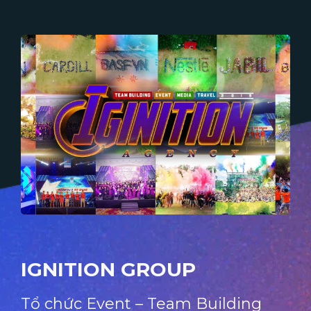
IGNITION GROUP
Tổ chức Event – Team Building