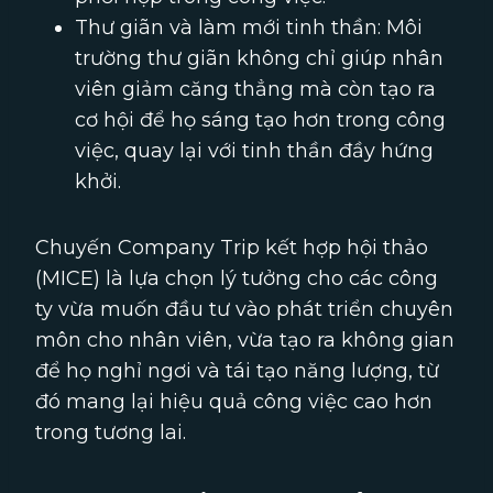
Thư giãn và làm mới tinh thần: Môi
trường thư giãn không chỉ giúp nhân
viên giảm căng thẳng mà còn tạo ra
cơ hội để họ sáng tạo hơn trong công
việc, quay lại với tinh thần đầy hứng
khởi.
Chuyến Company Trip kết hợp hội thảo
(MICE) là lựa chọn lý tưởng cho các công
ty vừa muốn đầu tư vào phát triển chuyên
môn cho nhân viên, vừa tạo ra không gian
để họ nghỉ ngơi và tái tạo năng lượng, từ
đó mang lại hiệu quả công việc cao hơn
trong tương lai.