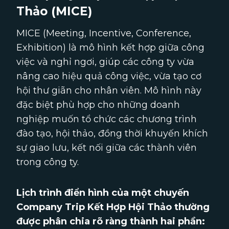
Thảo (MICE)
MICE (Meeting, Incentive, Conference,
Exhibition) là mô hình kết hợp giữa công
việc và nghỉ ngơi, giúp các công ty vừa
nâng cao hiệu quả công việc, vừa tạo cơ
hội thư giãn cho nhân viên. Mô hình này
đặc biệt phù hợp cho những doanh
nghiệp muốn tổ chức các chương trình
đào tạo, hội thảo, đồng thời khuyến khích
sự giao lưu, kết nối giữa các thành viên
trong công ty.
Lịch trình điển hình của một chuyến
Company Trip Kết Hợp Hội Thảo thường
được phân chia rõ ràng thành hai phần: