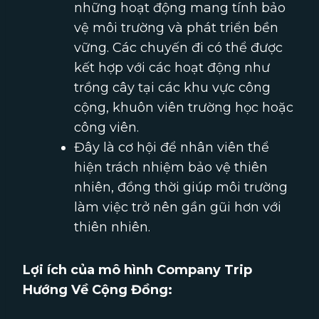
những hoạt động mang tính bảo
vệ môi trường và phát triển bền
vững. Các chuyến đi có thể được
kết hợp với các hoạt động như
trồng cây tại các khu vực công
cộng, khuôn viên trường học hoặc
công viên.
Đây là cơ hội để nhân viên thể
hiện trách nhiệm bảo vệ thiên
nhiên, đồng thời giúp môi trường
làm việc trở nên gần gũi hơn với
thiên nhiên.
Lợi ích của mô hình Company Trip
Hướng Về Cộng Đồng: