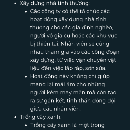
Xây dựng nhà tình thương:
Các công ty có thể tổ chức các
hoạt động xây dựng nhà tình
thương cho các gia đình nghèo,
người vô gia cư hoặc các khu vực
bị thiên tai. Nhân viên sẽ cùng
nhau tham gia vào các công đoạn
xây dựng, từ việc vận chuyển vật
liệu đến việc lắp ráp, sơn sửa.
Hoạt động này không chỉ giúp
mang lại mái ấm cho những
người kém may mắn mà còn tạo
ra sự gắn kết, tinh thần đồng đội
giữa các nhân viên.
Trồng cây xanh:
Trồng cây xanh là một trong