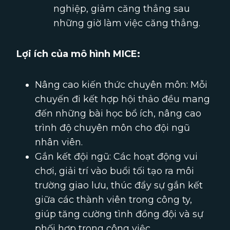
nghiệp, giảm căng thẳng sau
những giờ làm việc căng thẳng.
Lợi ích của mô hình MICE:
Nâng cao kiến thức chuyên môn: Mỗi
chuyến đi kết hợp hội thảo đều mang
đến những bài học bổ ích, nâng cao
trình độ chuyên môn cho đội ngũ
nhân viên.
Gắn kết đội ngũ: Các hoạt động vui
chơi, giải trí vào buổi tối tạo ra môi
trường giao lưu, thúc đẩy sự gắn kết
giữa các thành viên trong công ty,
giúp tăng cường tình đồng đội và sự
phối hợp trong công việc.