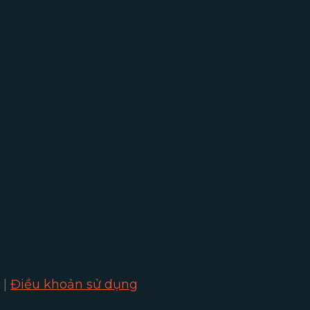
|
Điều khoản sử dụng