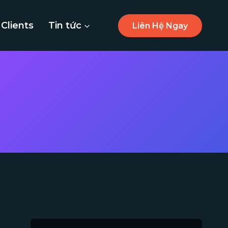
Clients
Tin tức
Liên Hệ Ngay