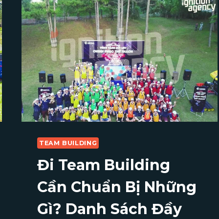
TEAM BUILDING
Đi Team Building
Cần Chuẩn Bị Những
Gì? Danh Sách Đầy