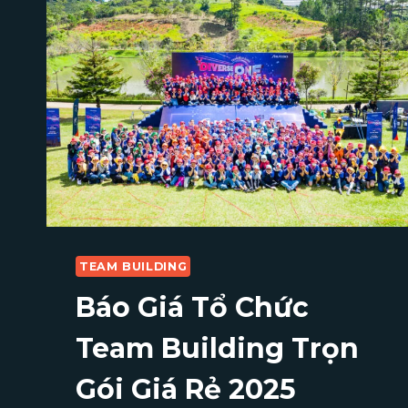
TEAM BUILDING
Báo Giá Tổ Chức
Team Building Trọn
Gói Giá Rẻ 2025