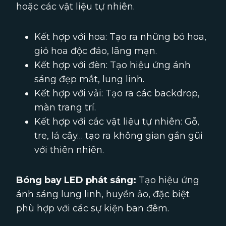
hoặc các vật liệu tự nhiên.
Kết hợp với hoa: Tạo ra những bó hoa,
giỏ hoa độc đáo, lãng mạn.
Kết hợp với đèn: Tạo hiệu ứng ánh
sáng đẹp mắt, lung linh.
Kết hợp với vải: Tạo ra các backdrop,
màn trang trí.
Kết hợp với các vật liệu tự nhiên: Gỗ,
tre, lá cây… tạo ra không gian gần gũi
với thiên nhiên.
Bóng bay LED phát sáng:
Tạo hiệu ứng
ánh sáng lung linh, huyền ảo, đặc biệt
phù hợp với các sự kiện ban đêm.