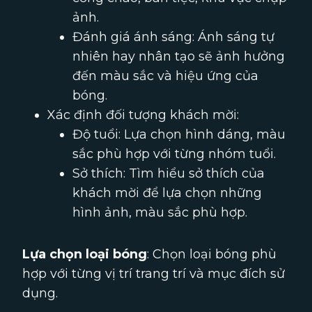
ảnh.
Đánh giá ánh sáng: Ánh sáng tự
nhiên hay nhân tạo sẽ ảnh hưởng
đến màu sắc và hiệu ứng của
bóng.
Xác định đối tượng khách mời:
Độ tuổi: Lựa chọn hình dáng, màu
sắc phù hợp với từng nhóm tuổi.
Sở thích: Tìm hiểu sở thích của
khách mời để lựa chọn những
hình ảnh, màu sắc phù hợp.
Lựa chọn loại bóng
: Chọn loại bóng phù
hợp với từng vị trí trang trí và mục đích sử
dụng.