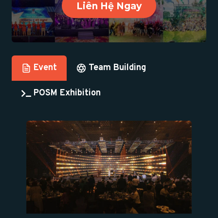
Liên Hệ Ngay
Event
Team Building
POSM Exhibition