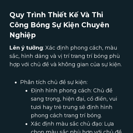
Quy Trình Thiết Kế Và Thi
Công Bóng Sự Kiện Chuyên
Nghiệp
Lên ý tưởng
: Xác định phong cách, màu
sắc, hình dáng và vị trí trang trí bóng phù
hợp với chủ đề và không gian của sự kiện.
Phân tích chủ đề sự kiện:
Định hình phong cách: Chủ đề
sang trọng, hiện đại, cổ điển, vui
tươi hay trẻ trung sẽ định hình
phong cách trang trí bóng.
Xác định màu sắc chủ đạo: Lựa
chọn màu sắc phù hợp với chủ đề