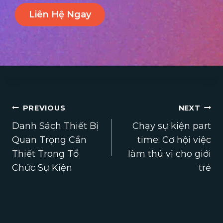
Liên Hệ Ngay
Điều
PREVIOUS
NEXT
Hướng
Danh Sách Thiết Bị
Chạy sự kiện part
Quan Trọng Cần
time: Cơ hội việc
Bài
Thiết Trong Tổ
làm thú vị cho giới
Viết
Chức Sự Kiện
trẻ