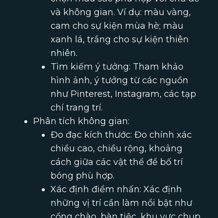
và không gian. Ví dụ: màu vàng,
cam cho sự kiện mùa hè; màu
xanh lá, trắng cho sự kiện thiên
nhiên.
Tìm kiếm ý tưởng: Tham khảo
hình ảnh, ý tưởng từ các nguồn
như Pinterest, Instagram, các tạp
chí trang trí.
Phân tích không gian:
Đo đạc kích thước: Đo chính xác
chiều cao, chiều rộng, khoảng
cách giữa các vật thể để bố trí
bóng phù hợp.
Xác định điểm nhấn: Xác định
những vị trí cần làm nổi bật như
cổng chào, bàn tiệc, khu vực chụp