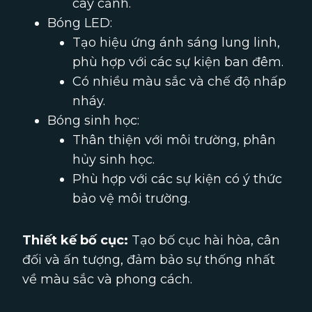
cây cảnh.
Bóng LED:
Tạo hiệu ứng ánh sáng lung linh,
phù hợp với các sự kiện ban đêm.
Có nhiều màu sắc và chế độ nhấp
nháy.
Bóng sinh học:
Thân thiện với môi trường, phân
hủy sinh học.
Phù hợp với các sự kiện có ý thức
bảo vệ môi trường.
Thiết kế bố cục:
Tạo bố cục hài hòa, cân
đối và ấn tượng, đảm bảo sự thống nhất
về màu sắc và phong cách.