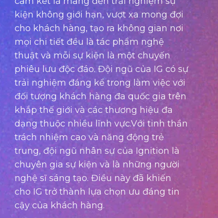
cam kết là mang đến trải nghiệm sự
kiện không giới hạn, vượt xa mong đợi
cho khách hàng, tạo ra không gian nơi
mọi chi tiết đều là tác phẩm nghệ
thuật và mỗi sự kiện là một chuyến
phiêu lưu độc đáo. Đội ngũ của IG có sự
trải nghiệm đáng kể trong làm việc với
đối tượng khách hàng đa quốc gia trên
khắp thế giới và các thương hiệu đa
dạng thuộc nhiều lĩnh vực.Với tinh thần
trách nhiệm cao và năng động trẻ
trung, đội ngũ nhân sự của Ignition là
chuyên gia sự kiện và là những người
nghệ sĩ sáng tạo. Điều này đã khiến
cho IG trở thành lựa chọn ưu đáng tin
cậy của khách hàng.