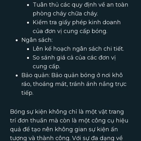
Tuân thủ các quy định về an toàn
phòng cháy chữa cháy.
Kiểm tra giấy phép kinh doanh
của đơn vị cung cấp bóng.
Ngân sách:
Lên kế hoạch ngân sách chi tiết.
So sánh giá cả của các đơn vị
cung cấp.
Bảo quản: Bảo quản bóng ở nơi khô
ráo, thoáng mát, tránh ánh nắng trực
tiếp.
Bóng sự kiện không chỉ là một vật trang
trí đơn thuần mà còn là một công cụ hiệu
quả để tạo nên không gian sự kiện ấn
tượng và thành công. Với sự đa dạng về