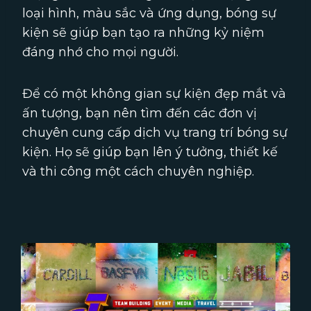
loại hình, màu sắc và ứng dụng, bóng sự
kiện sẽ giúp bạn tạo ra những kỷ niệm
đáng nhớ cho mọi người.
Để có một không gian sự kiện đẹp mắt và
ấn tượng, bạn nên tìm đến các đơn vị
chuyên cung cấp dịch vụ trang trí bóng sự
kiện. Họ sẽ giúp bạn lên ý tưởng, thiết kế
và thi công một cách chuyên nghiệp.