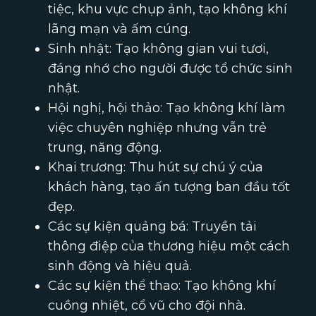
tiệc, khu vực chụp ảnh, tạo không khí
lãng mạn và ấm cúng.
Sinh nhật: Tạo không gian vui tươi,
đáng nhớ cho người được tổ chức sinh
nhật.
Hội nghị, hội thảo: Tạo không khí làm
việc chuyên nghiệp nhưng vẫn trẻ
trung, năng động.
Khai trương: Thu hút sự chú ý của
khách hàng, tạo ấn tượng ban đầu tốt
đẹp.
Các sự kiện quảng bá: Truyền tải
thông điệp của thương hiệu một cách
sinh động và hiệu quả.
Các sự kiện thể thao: Tạo không khí
cuồng nhiệt, cổ vũ cho đội nhà.