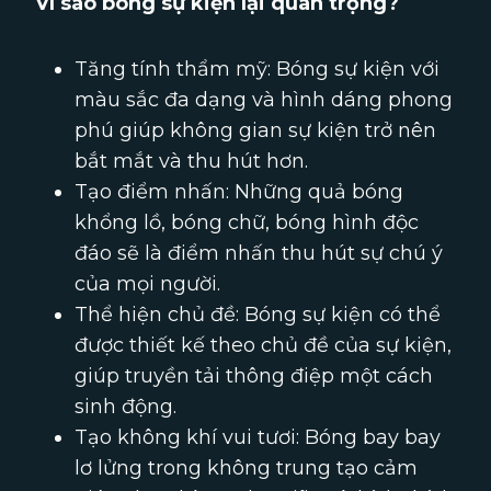
Vì sao bóng sự kiện lại quan trọng?
Tăng tính thẩm mỹ: Bóng sự kiện với
màu sắc đa dạng và hình dáng phong
phú giúp không gian sự kiện trở nên
bắt mắt và thu hút hơn.
Tạo điểm nhấn: Những quả bóng
khổng lồ, bóng chữ, bóng hình độc
đáo sẽ là điểm nhấn thu hút sự chú ý
của mọi người.
Thể hiện chủ đề: Bóng sự kiện có thể
được thiết kế theo chủ đề của sự kiện,
giúp truyền tải thông điệp một cách
sinh động.
Tạo không khí vui tươi: Bóng bay bay
lơ lửng trong không trung tạo cảm