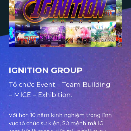
IGNITION GROUP
Tổ chức Event – Team Building
– MICE – Exhibition.
Với hơn 10 năm kinh nghiệm trong lĩnh
vực tổ chức sự kiện, Sứ mệnh mà IG