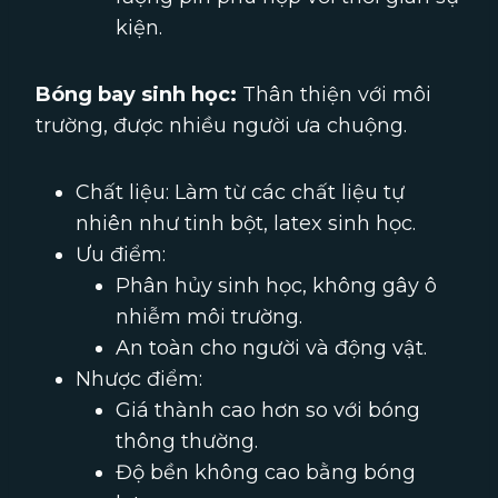
kiện.
Bóng bay sinh học:
Thân thiện với môi
trường, được nhiều người ưa chuộng.
Chất liệu: Làm từ các chất liệu tự
nhiên như tinh bột, latex sinh học.
Ưu điểm:
Phân hủy sinh học, không gây ô
nhiễm môi trường.
An toàn cho người và động vật.
Nhược điểm:
Giá thành cao hơn so với bóng
thông thường.
Độ bền không cao bằng bóng