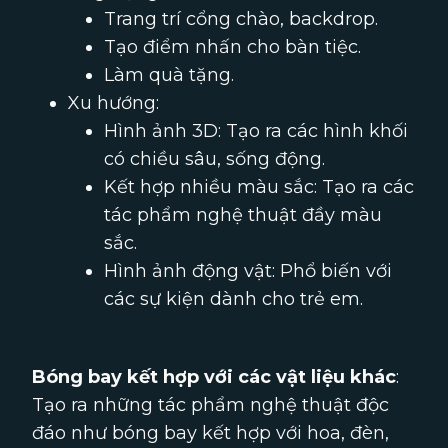
Trang trí cổng chào, backdrop.
Tạo điểm nhấn cho bàn tiệc.
Làm quà tặng.
Xu hướng:
Hình ảnh 3D: Tạo ra các hình khối
có chiều sâu, sống động.
Kết hợp nhiều màu sắc: Tạo ra các
tác phẩm nghệ thuật đầy màu
sắc.
Hình ảnh động vật: Phổ biến với
các sự kiện dành cho trẻ em.
Bóng bay kết hợp với các vật liệu khác
:
Tạo ra những tác phẩm nghệ thuật độc
đáo như bóng bay kết hợp với hoa, đèn,