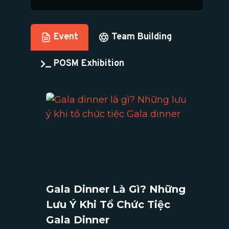
Event
Team Building
POSM Exhibition
Gala Dinner Là Gì? Những
Lưu Ý Khi Tổ Chức Tiệc
Gala Dinner