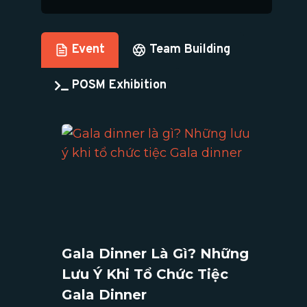
Event
Team Building
POSM Exhibition
Gala Dinner Là Gì? Những
Lưu Ý Khi Tổ Chức Tiệc
Gala Dinner