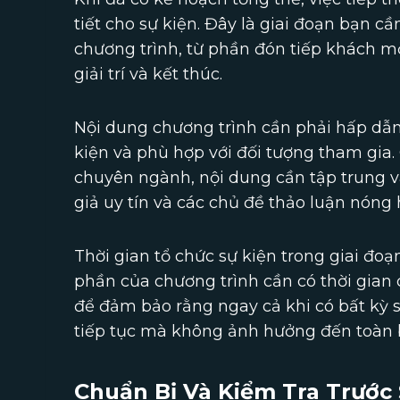
tiết cho sự kiện. Đây là giai đoạn bạn c
chương trình, từ phần đón tiếp khách mờ
giải trí và kết thúc.
Nội dung chương trình cần phải hấp dẫn
kiện và phù hợp với đối tượng tham gia
chuyên ngành, nội dung cần tập trung vào
giả uy tín và các chủ đề thảo luận nóng 
Thời gian tổ chức sự kiện trong giai đo
phần của chương trình cần có thời gian 
để đảm bảo rằng ngay cả khi có bất kỳ s
tiếp tục mà không ảnh hưởng đến toàn b
Chuẩn Bị Và Kiểm Tra Trước 