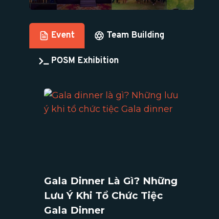
Event
Team Building
POSM Exhibition
Gala Dinner Là Gì? Những
Lưu Ý Khi Tổ Chức Tiệc
Gala Dinner