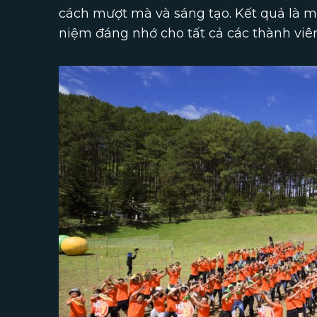
cách mượt mà và sáng tạo. Kết quả là m
niệm đáng nhớ cho tất cả các thành vi