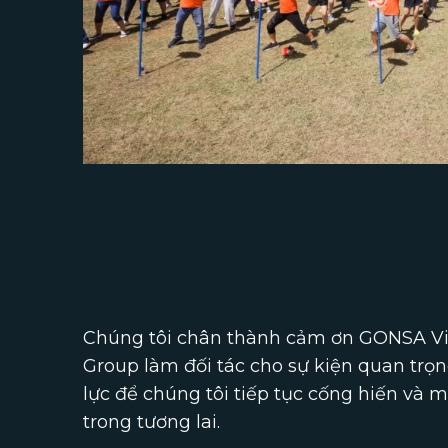
Chúng tôi chân thành cảm ơn GONSA Việ
Group làm đối tác cho sự kiện quan trọn
lực để chúng tôi tiếp tục cống hiến và 
trong tương lai.