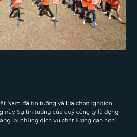
t Nam đã tin tưởng và lựa chọn Ignition
g này. Sự tin tưởng của quý công ty là động
mang lại những dịch vụ chất lượng cao hơn