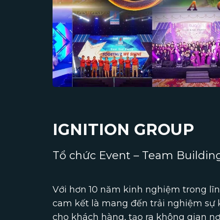
IGNITION GROUP
Tổ chức Event – Team Building
Với hơn 10 năm kinh nghiệm trong lĩn
cam kết là mang đến trải nghiệm sự 
cho khách hàng, tạo ra không gian nơ