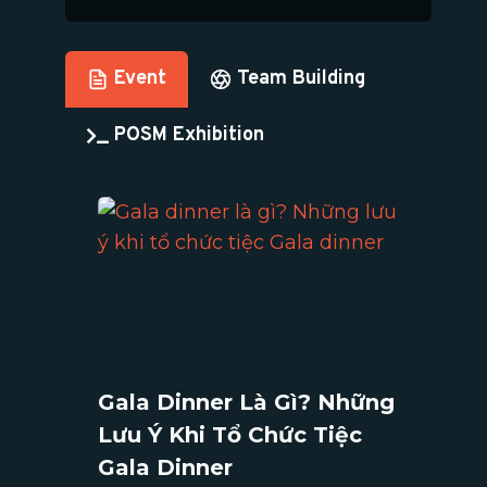
Event
Team Building
POSM Exhibition
Gala Dinner Là Gì? Những
Lưu Ý Khi Tổ Chức Tiệc
Gala Dinner